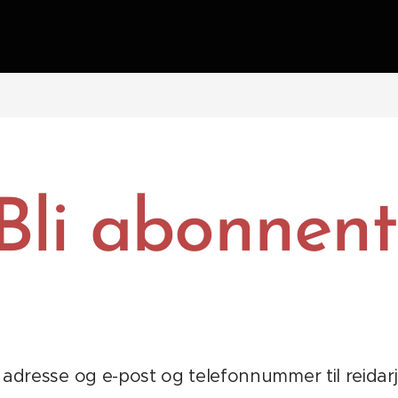
Bli abonnent
, adresse og e-post og telefonnummer til rei